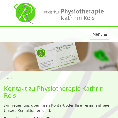
Toggle navigat
Menu
Kontakt
Kontakt zu Physiotherapie Kathrin
Reis
wir freuen uns über Ihren Kontakt oder Ihre Terminanfrage.
Unsere Kontaktdaten sind: